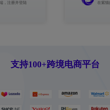
端，注册并登陆
在紫猫
支持100+跨境电商平台