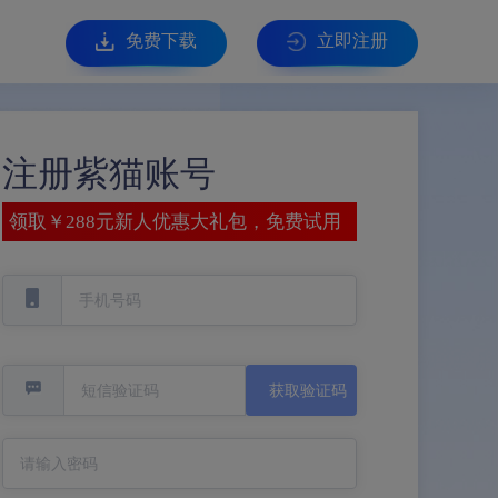
免费下载
立即注册
注册紫猫账号
领取￥288元新人优惠大礼包，免费试用
获取验证码