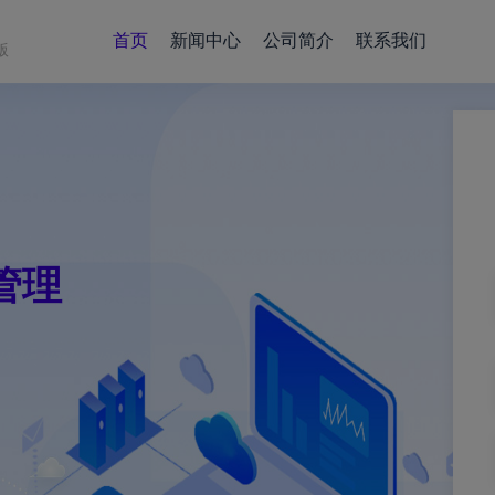
首页
新闻中心
公司简介
联系我们
版
管理