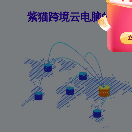
紫猫跨境云电脑的优