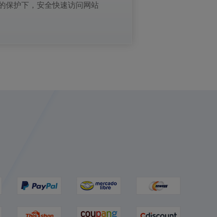
的保护下，安全快速访问网站