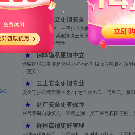
势
三重独立更加安全
电脑+浏览器+IP，三重独立加固；为每个店铺提供
独立的固定IP，紫猫跨境云电脑三重独立店铺更安
览器指纹保护更安全！
保障隐私更加中立
紫猫跨境云电脑是跨境浏览器的升级版云电脑不碰用
户更安全！
云上安全更加专业
安全守护跨境卖家长达7年之久华为云、阿里云、腾
财产安全更有保障
账号密码自动填充，环境监测；员工账号权限管控；
群控店铺更好管理
一键管理多平台；不用关机，实时办公状态；无需指