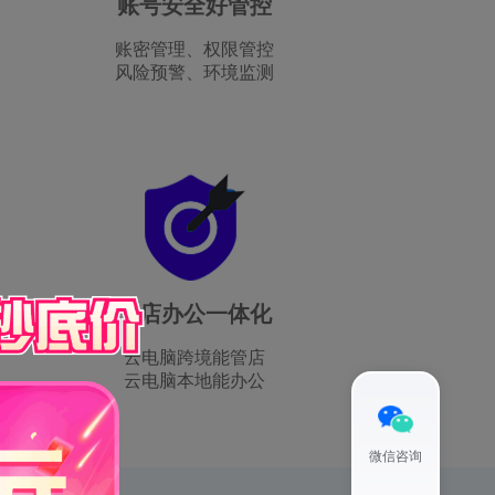
账号安全好管控
账密管理、权限管控
风险预警、环境监测
管店办公一体化
云电脑跨境能管店
云电脑本地能办公
微信咨询